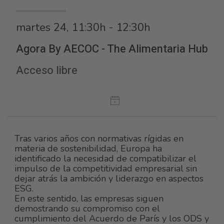
martes 24, 11:30h - 12:30h
Agora By AECOC - The Alimentaria Hub
Acceso libre
Tras varios años con normativas rígidas en
materia de sostenibilidad, Europa ha
identificado la necesidad de compatibilizar el
impulso de la competitividad empresarial sin
dejar atrás la ambición y liderazgo en aspectos
ESG.
En este sentido, las empresas siguen
demostrando su compromiso con el
cumplimiento del Acuerdo de París y los ODS y