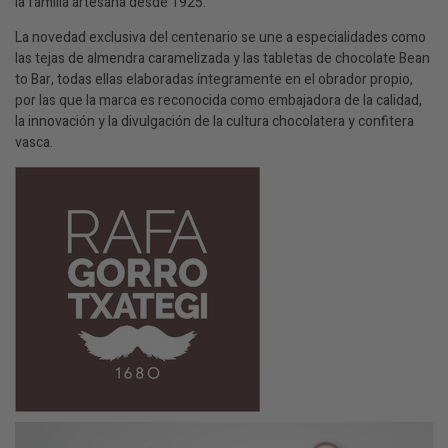
la familia artesana desde 1925.
La novedad exclusiva del centenario se une a especialidades como
las tejas de almendra caramelizada y las tabletas de chocolate Bean
to Bar, todas ellas elaboradas íntegramente en el obrador propio,
por las que la marca es reconocida como embajadora de la calidad,
la innovación y la divulgación de la cultura chocolatera y confitera
vasca.