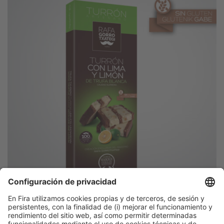
Descubre más novedades de los