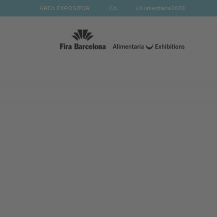
ÀREA EXPOSITOR
CA
#Alimentaria2028