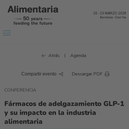
20
-
23 MARZO 2028
Barcelona
-
Gran Via
Atrás
Agenda
|
Descargar PDF
Compartir evento
CONFERENCIA
Fármacos de adelgazamiento GLP-1
y su impacto en la industria
alimentaria