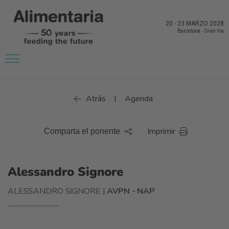
20
-
23 MARZO 2028
Barcelona
-
Gran Via
Atrás
Agenda
|
Imprimir
Comparta el ponente
Alessandro Signore
ALESSANDRO SIGNORE |
AVPN - NAP