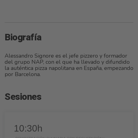
Biografía
Alessandro Signore es el jefe pizzero y formador
del grupo NAP, con el que ha llevado y difundido
la auténtica pizza napolitana en España, empezando
por Barcelona.
Sesiones
10:30h