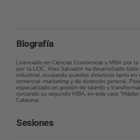
Biografía
Licenciado en Ciencias Económicas y MBA por la 
por la UOC. Alex Salvador ha desarrollado toda 
industrial, ocupando puestos directivos tanto en
comercial-marketing y de dirección general. Pos
especializado en gestión de talento y transforma
cursando su segundo MBA, en este caso “Máster 
Catalana.
Sesiones