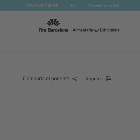
ÁREA EXPOSITOR
ES
#Alimentaria2028
Imprimir
Comparta el ponente