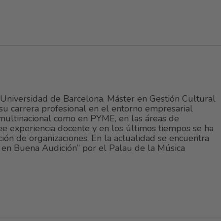
Universidad de Barcelona. Máster en Gestión Cultural
su carrera profesional en el entorno empresarial
 multinacional como en PYME, en las áreas de
ee experiencia docente y en los últimos tiempos se ha
ción de organizaciones. En la actualidad se encuentra
en Buena Audición” por el Palau de la Música