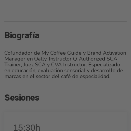
Biografía
Cofundador de My Coffee Guide y Brand Activation
Manager en Oatly. Instructor Q, Authorized SCA
Trainer, Juez SCA y CVA Instructor. Especializado
en educación, evaluación sensorial y desarrollo de
marcas en el sector del café de especialidad.
Sesiones
15:30h