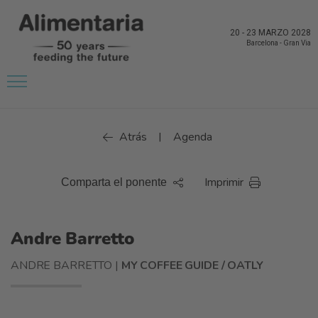
20
-
23 MARZO 2028
Barcelona
-
Gran Via
Atrás
Agenda
|
Imprimir
Comparta el ponente
Andre Barretto
ANDRE BARRETTO |
MY COFFEE GUIDE / OATLY