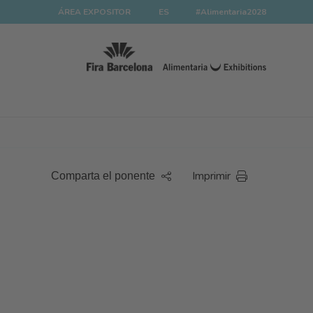
ÁREA EXPOSITOR
ES
#Alimentaria2028
Imprimir
Comparta el ponente