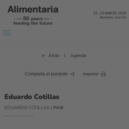
20
-
23 MARZO 2028
Barcelona
-
Gran Via
Atrás
Agenda
|
Imprimir
Comparta el ponente
Eduardo Cotillas
EDUARDO COTILLAS |
FIAB