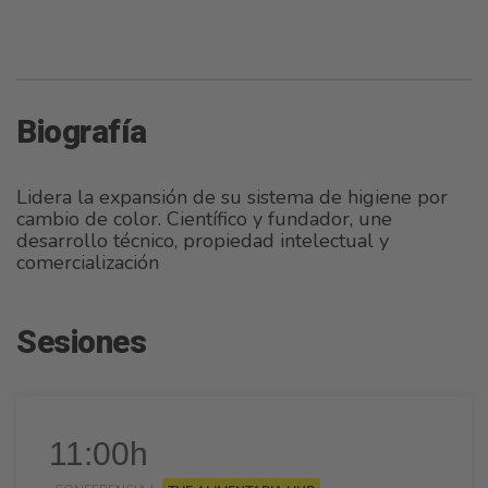
Biografía
Lidera la expansión de su sistema de higiene por
cambio de color. Científico y fundador, une
desarrollo técnico, propiedad intelectual y
comercialización
Sesiones
11:00h