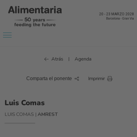
20
-
23 MARZO 2028
Barcelona
-
Gran Via
Atrás
Agenda
|
Imprimir
Comparta el ponente
Luis Comas
LUIS COMAS |
AMREST