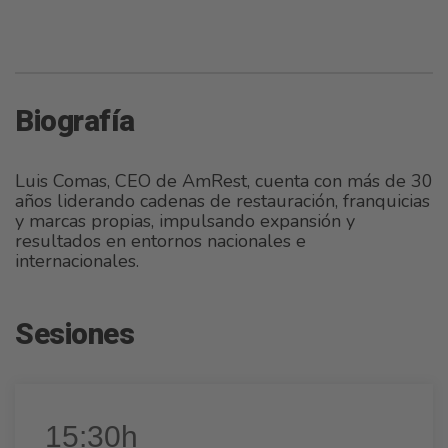
Biografía
Luis Comas, CEO de AmRest, cuenta con más de 30
años liderando cadenas de restauración, franquicias
y marcas propias, impulsando expansión y
resultados en entornos nacionales e
internacionales.
Sesiones
15:30h