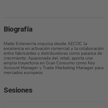
Biografía
Maite Echeverría impulsa desde AECOC la
excelencia en activación comercial y la colaboración
entre fabricantes y distribuidores como palanca de
crecimiento. Apasionada del retail, aporta una
amplia trayectoria en Gran Consumo como Key
Account Manager y Trade Marketing Manager para
mercados europeos.
Sesiones