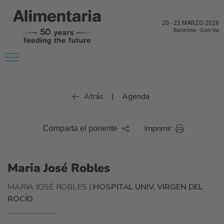
20
-
23 MARZO 2028
Barcelona
-
Gran Via
Atrás
Agenda
|
Imprimir
Comparta el ponente
Maria José Robles
MARIA JOSÉ ROBLES |
HOSPITAL UNIV. VIRGEN DEL
ROCÍO