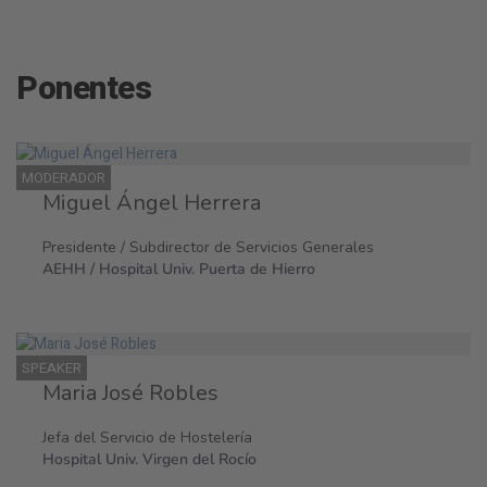
Ponentes
MODERADOR
Miguel Ángel Herrera
Presidente / Subdirector de Servicios Generales
AEHH / Hospital Univ. Puerta de Hierro
SPEAKER
Maria José Robles
Jefa del Servicio de Hostelería
Hospital Univ. Virgen del Rocío