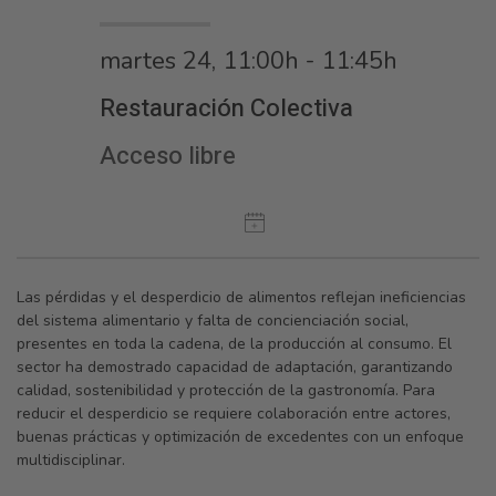
martes 24, 11:00h - 11:45h
Restauración Colectiva
Acceso libre
Las pérdidas y el desperdicio de alimentos reflejan ineficiencias
del sistema alimentario y falta de concienciación social,
presentes en toda la cadena, de la producción al consumo. El
sector ha demostrado capacidad de adaptación, garantizando
calidad, sostenibilidad y protección de la gastronomía. Para
reducir el desperdicio se requiere colaboración entre actores,
buenas prácticas y optimización de excedentes con un enfoque
multidisciplinar.