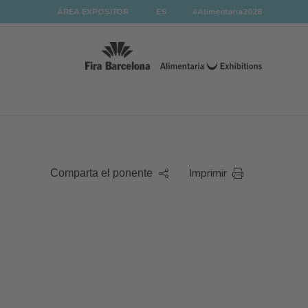
ÁREA EXPOSITOR
ES
#Alimentaria2028
Imprimir
Comparta el ponente