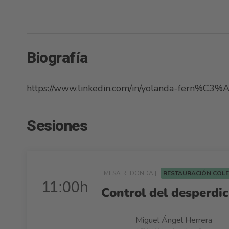
Biografía
https://www.linkedin.com/in/yolanda-fern%C3
Sesiones
MESA REDONDA |
RESTAURACIÓN COL
11:00h
Control del desperdic
Miguel Ángel Herrera