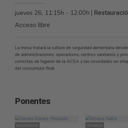
|
Restauració
jueves 26, 11:15h - 12:00h
Acceso libre
La mesa tratará la cultura de seguridad alimentaria desd
de administraciones, operadores, centros sanitarios y pro
correctas de higiene de la ACSA y las novedades en etiq
del consumidor final.
Ponentes
MODERADOR
SPEAKER