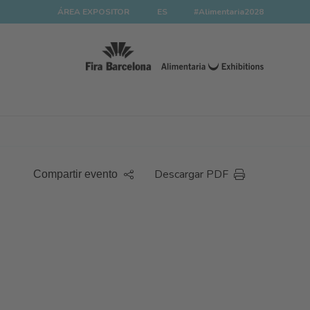
ÁREA EXPOSITOR
ES
#Alimentaria2028
Descargar PDF
Compartir evento