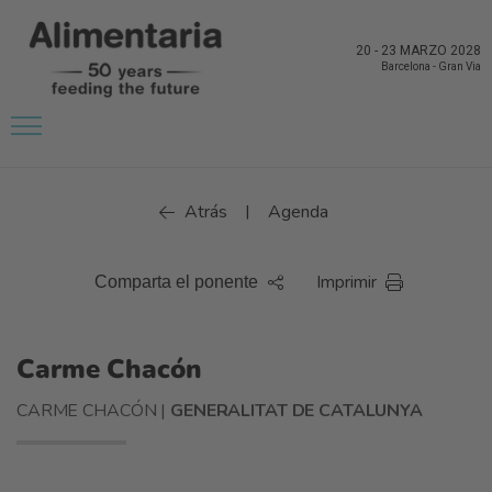
20
-
23 MARZO 2028
Barcelona
-
Gran Via
Atrás
Agenda
|
Imprimir
Comparta el ponente
Carme Chacón
CARME CHACÓN |
GENERALITAT DE CATALUNYA