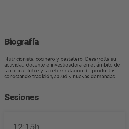
Biografía
Nutricionista, cocinero y pastelero. Desarrolla su
actividad docente e investigadora en el ámbito de
la cocina dulce y la reformulación de productos,
conectando tradición, salud y nuevas demandas.
Sesiones
12:15h