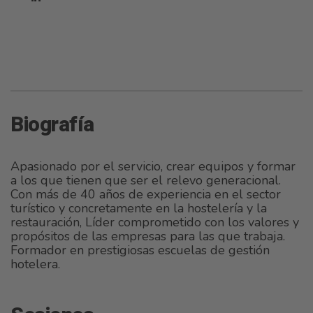
Biografía
Apasionado por el servicio, crear equipos y formar
a los que tienen que ser el relevo generacional.
Con más de 40 años de experiencia en el sector
turístico y concretamente en la hostelería y la
restauración, Líder comprometido con los valores y
propósitos de las empresas para las que trabaja.
Formador en prestigiosas escuelas de gestión
hotelera.