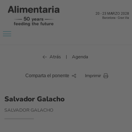
20
-
23 MARZO 2028
Barcelona
-
Gran Via
Atrás
Agenda
|
Imprimir
Comparta el ponente
Salvador Galacho
SALVADOR GALACHO