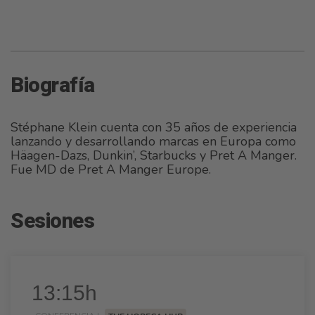
Biografía
Stéphane Klein cuenta con 35 años de experiencia
lanzando y desarrollando marcas en Europa como
Häagen-Dazs, Dunkin’, Starbucks y Pret A Manger.
Fue MD de Pret A Manger Europe.
Sesiones
13:15h