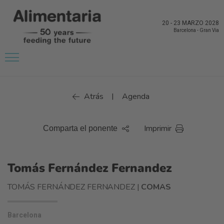
20
-
23 MARZO 2028
Barcelona
-
Gran Via
Atrás
Agenda
|
Imprimir
Comparta el ponente
Tomás Fernández Fernandez
TOMÁS FERNÁNDEZ FERNANDEZ |
COMAS
Barcelona