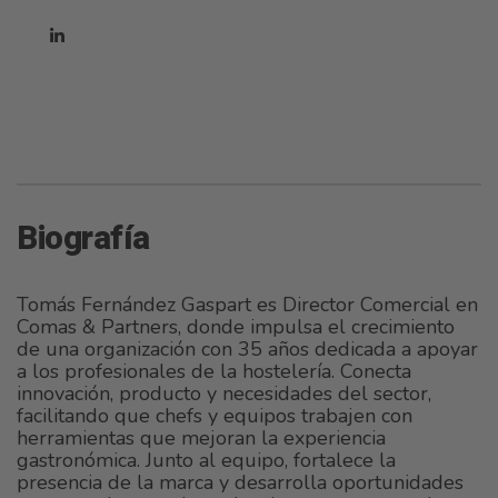
Biografía
Tomás Fernández Gaspart es Director Comercial en
Comas & Partners, donde impulsa el crecimiento
de una organización con 35 años dedicada a apoyar
a los profesionales de la hostelería. Conecta
innovación, producto y necesidades del sector,
facilitando que chefs y equipos trabajen con
herramientas que mejoran la experiencia
gastronómica. Junto al equipo, fortalece la
presencia de la marca y desarrolla oportunidades