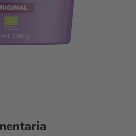
mentaria