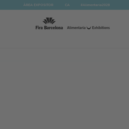
ÀREA EXPOSITOR
CA
#Alimentaria2028