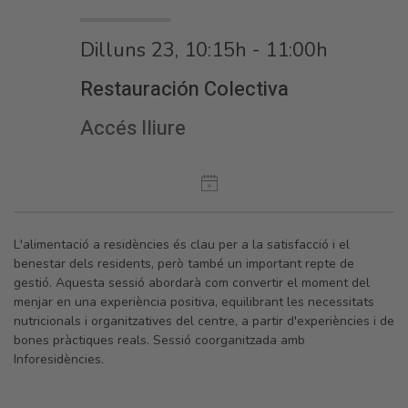
Dilluns 23, 10:15h - 11:00h
Restauración Colectiva
Accés lliure
L'alimentació a residències és clau per a la satisfacció i el
benestar dels residents, però també un important repte de
gestió. Aquesta sessió abordarà com convertir el moment del
menjar en una experiència positiva, equilibrant les necessitats
nutricionals i organitzatives del centre, a partir d'experiències i de
bones pràctiques reals. Sessió coorganitzada amb
Inforesidències.