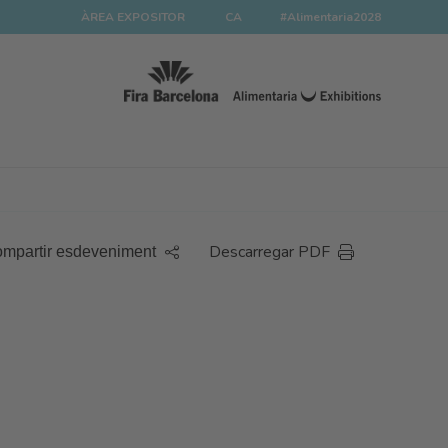
ÀREA EXPOSITOR
CA
#Alimentaria2028
Descarregar PDF
mpartir esdeveniment