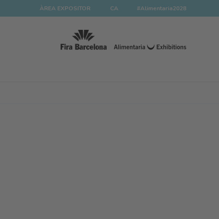
ÀREA EXPOSITOR
CA
#Alimentaria2028