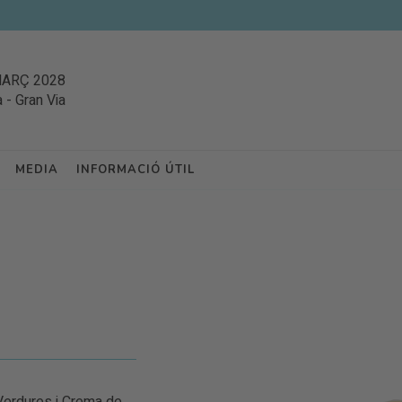
MARÇ 2028
a
-
Gran Via
MEDIA
INFORMACIÓ ÚTIL