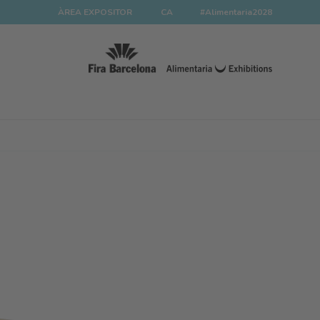
ÀREA EXPOSITOR
CA
#Alimentaria2028