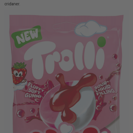
cridaner.