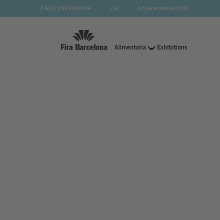
ÀREA EXPOSITOR
CA
#Alimentaria2028