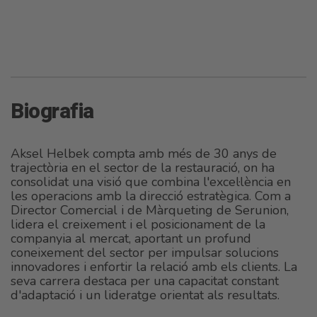
Biografia
Aksel Helbek compta amb més de 30 anys de
trajectòria en el sector de la restauració, on ha
consolidat una visió que combina l'excel·lència en
les operacions amb la direcció estratègica. Com a
Director Comercial i de Màrqueting de Serunion,
lidera el creixement i el posicionament de la
companyia al mercat, aportant un profund
coneixement del sector per impulsar solucions
innovadores i enfortir la relació amb els clients. La
seva carrera destaca per una capacitat constant
d'adaptació i un lideratge orientat als resultats.