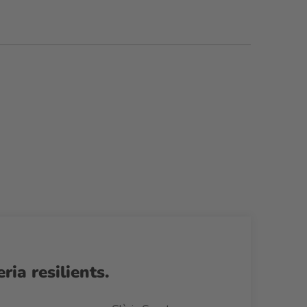
ia resilients.