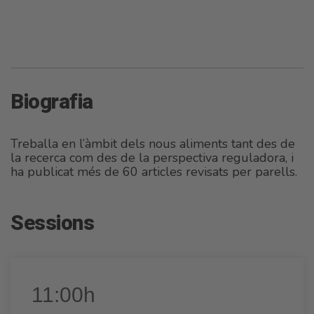
Biografia
Treballa en l’àmbit dels nous aliments tant des de
la recerca com des de la perspectiva reguladora, i
ha publicat més de 60 articles revisats per parells.
Sessions
11:00h