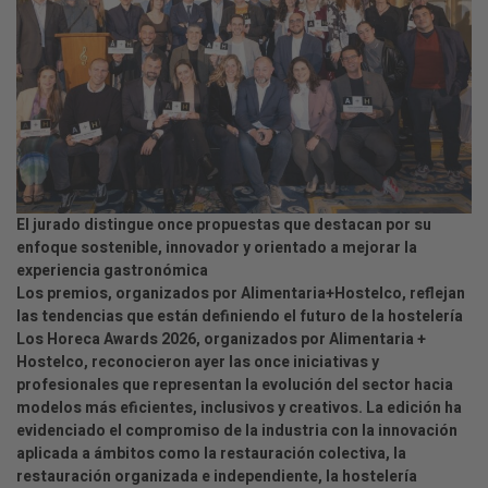
El jurado distingue once propuestas que destacan por su
enfoque sostenible, innovador y orientado a mejorar la
experiencia gastronómica
Los premios, organizados por Alimentaria+Hostelco, reflejan
las tendencias que están definiendo el futuro de la hostelería
Los Horeca Awards 2026, organizados por Alimentaria +
Hostelco, reconocieron ayer las once iniciativas y
profesionales que representan la evolución del sector hacia
modelos más eficientes, inclusivos y creativos. La edición ha
evidenciado el compromiso de la industria con la innovación
aplicada a ámbitos como la restauración colectiva, la
restauración organizada e independiente, la hostelería