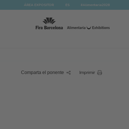
ÁREA EXPOSITOR
ES
#Alimentaria2028
Imprimir
Comparta el ponente