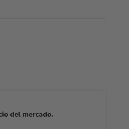
cio del mercado.