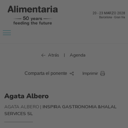
20
-
23 MARZO 2028
Barcelona
-
Gran Via
Atrás
Agenda
|
Imprimir
Comparta el ponente
Agata Albero
AGATA ALBERO |
INSPIRA GASTRONOMIA &HALAL
SERVICES SL