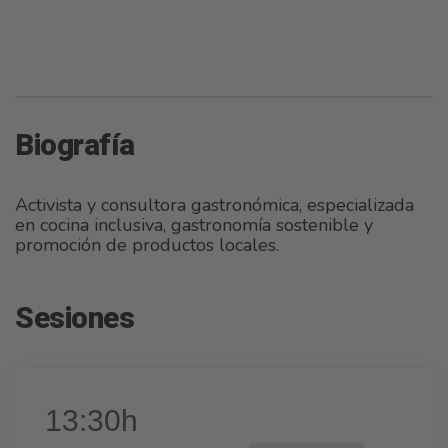
Biografía
Activista y consultora gastronómica, especializada
en cocina inclusiva, gastronomía sostenible y
promoción de productos locales.
Sesiones
13:30h