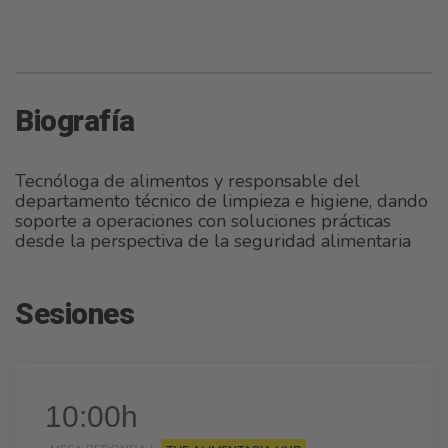
Biografía
Tecnóloga de alimentos y responsable del
departamento técnico de limpieza e higiene, dando
soporte a operaciones con soluciones prácticas
desde la perspectiva de la seguridad alimentaria
Sesiones
10:00h