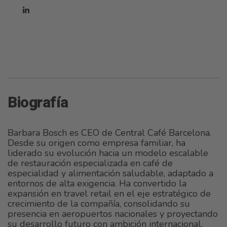
Biografía
Barbara Bosch es CEO de Central Café Barcelona.
Desde su origen como empresa familiar, ha
liderado su evolución hacia un modelo escalable
de restauración especializada en café de
especialidad y alimentación saludable, adaptado a
entornos de alta exigencia. Ha convertido la
expansión en travel retail en el eje estratégico de
crecimiento de la compañía, consolidando su
presencia en aeropuertos nacionales y proyectando
su desarrollo futuro con ambición internacional.