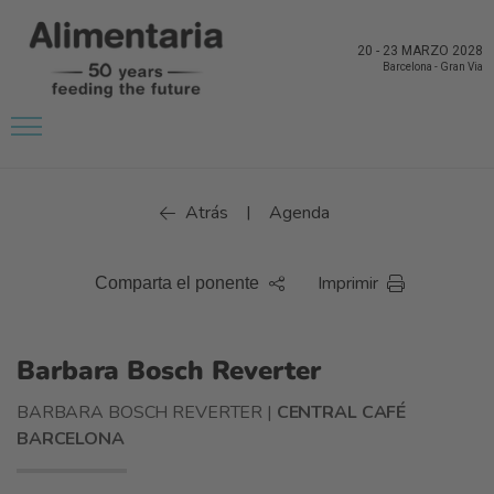
20
-
23 MARZO 2028
Barcelona
-
Gran Via
Atrás
Agenda
|
Imprimir
Comparta el ponente
Barbara Bosch Reverter
BARBARA BOSCH REVERTER |
CENTRAL CAFÉ
BARCELONA