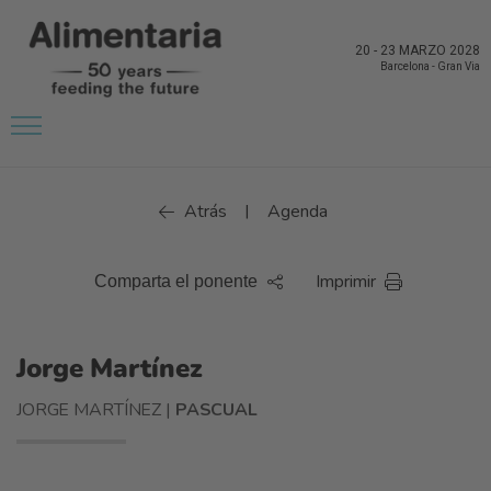
20
-
23 MARZO 2028
Barcelona
-
Gran Via
Atrás
Agenda
|
Imprimir
Comparta el ponente
Jorge Martínez
JORGE MARTÍNEZ |
PASCUAL