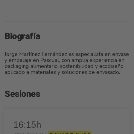
Biografía
Jorge Martínez Fernández es especialista en envase
y embalaje en Pascual, con amplia experiencia en
packaging alimentario, sostenibilidad y ecodiseño
aplicado a materiales y soluciones de envasado.
Sesiones
16:15h