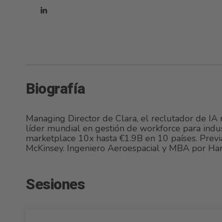
Biografía
Managing Director de Clara, el reclutador de IA
líder mundial en gestión de workforce para indus
marketplace 10x hasta €1.9B en 10 países. Previ
McKinsey. Ingeniero Aeroespacial y MBA por Har
Sesiones