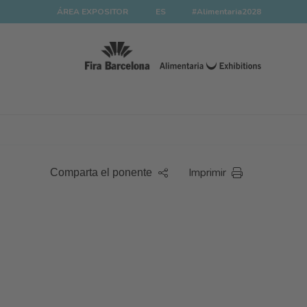
ÁREA EXPOSITOR
ES
#Alimentaria2028
Imprimir
Comparta el ponente