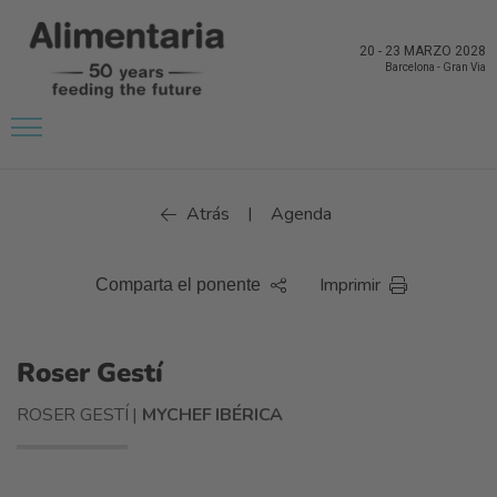
20
-
23 MARZO 2028
Barcelona
-
Gran Via
Atrás
Agenda
|
Imprimir
Comparta el ponente
Roser Gestí
ROSER GESTÍ |
MYCHEF IBÉRICA