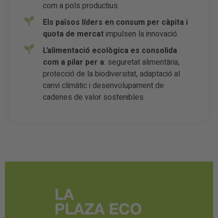
com a pols productius.
Els països líders en consum per càpita i
quota de mercat
impulsen la innovació.
L'alimentació ecològica es consolida
com a pilar per a
: seguretat alimentària,
protecció de la biodiversitat, adaptació al
canvi climàtic i desenvolupament de
cadenes de valor sostenibles.