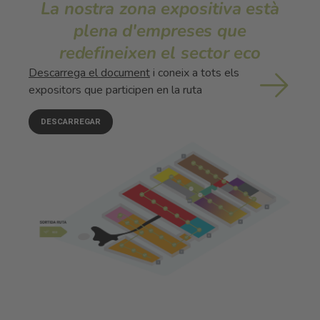
La nostra zona expositiva està
plena d'empreses que
redefineixen el sector eco
Descarrega el document
i coneix a tots els
expositors que participen en la ruta
DESCARREGAR