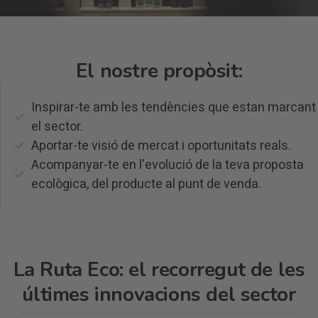
El nostre propòsit:
Inspirar-te amb les tendències que estan marcant
el sector.
Aportar-te visió de mercat i oportunitats reals.
Acompanyar-te en l'evolució de la teva proposta
ecològica, del producte al punt de venda.
La Ruta Eco: el recorregut de les
últimes innovacions del sector