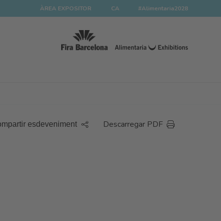
ÀREA EXPOSITOR
CA
#Alimentaria2028
Descarregar PDF
mpartir esdeveniment