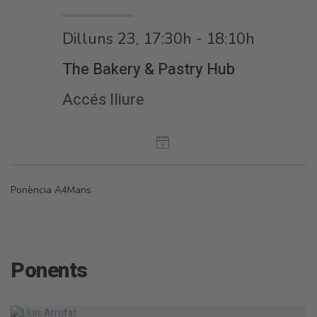
Dilluns 23, 17:30h - 18:10h
The Bakery & Pastry Hub
Accés lliure
Ponència A4Mans
Ponents