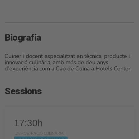
Biografia
Cuiner i docent especialitzat en tècnica, producte i
innovació culinària, amb més de deu anys
d'experiència com a Cap de Cuina a Hotels Center.
Sessions
17:30h
DEMOSTRACIÓ CULINÀRIA |