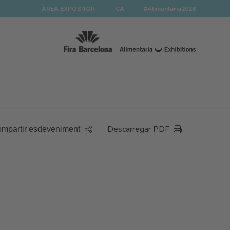
ÀREA EXPOSITOR
CA
#Alimentaria2028
Descarregar PDF
mpartir esdeveniment