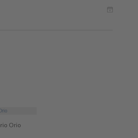
rio Orio