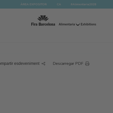
ÀREA EXPOSITOR
CA
#Alimentaria2028
Descarregar PDF
mpartir esdeveniment