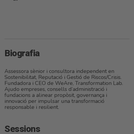
Biografia
Assessora sènior i consultora independent en
Sostenibilitat, Reputació i Gestió de Riscos/Crisis.
Fundadora i CEO de WeAre, Transformation Lab.
Ajudo empreses, consells d’administració i
fundacions a alinear propòsit, governança i
innovació per impulsar una transformació
responsable i resilient.
Sessions