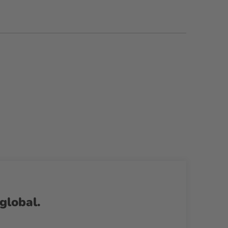
global.