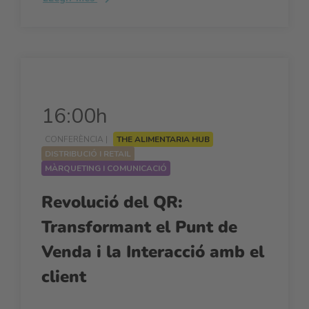
16:00h
CONFERÈNCIA |
THE ALIMENTARIA HUB
DISTRIBUCIÓ I RETAIL
MÀRQUETING I COMUNICACIÓ
Revolució del QR:
Transformant el Punt de
Venda i la Interacció amb el
client