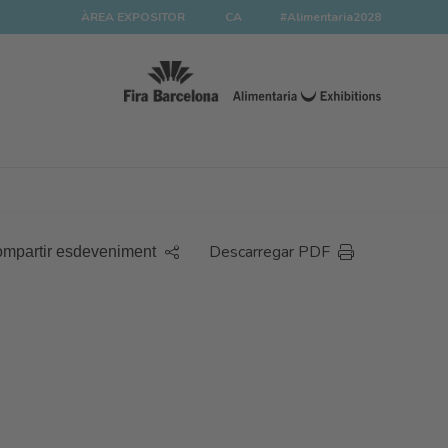
ÀREA EXPOSITOR
CA
#Alimentaria2028
Descarregar PDF
mpartir esdeveniment